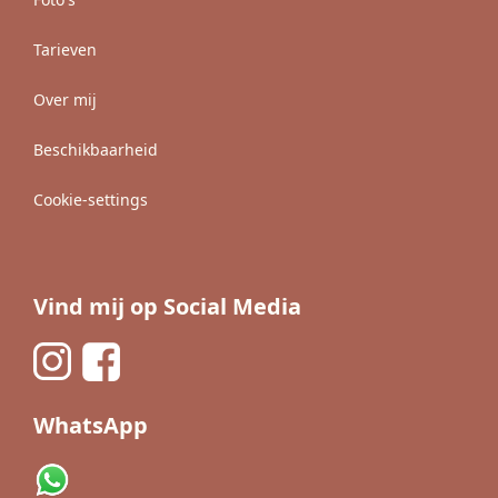
Tarieven
Over mij
Beschikbaarheid
Cookie-settings
Vind mij op Social Media
WhatsApp