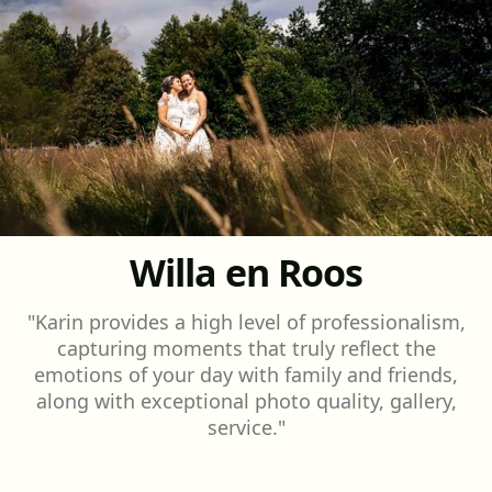
Willa en Roos
"Karin provides a high level of professionalism,
capturing moments that truly reflect the
emotions of your day with family and friends,
along with exceptional photo quality, gallery,
service."