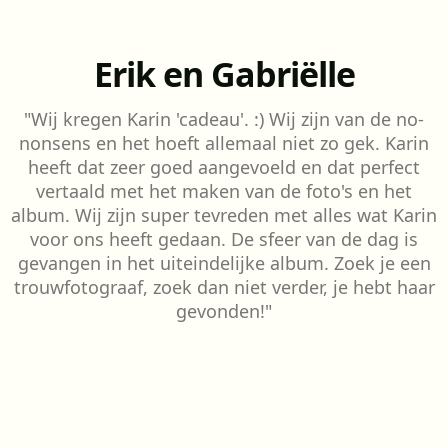
Erik en Gabriëlle
"Wij kregen Karin 'cadeau'. :) Wij zijn van de no-
nonsens en het hoeft allemaal niet zo gek. Karin
heeft dat zeer goed aangevoeld en dat perfect
vertaald met het maken van de foto's en het
album. Wij zijn super tevreden met alles wat Karin
voor ons heeft gedaan. De sfeer van de dag is
gevangen in het uiteindelijke album. Zoek je een
trouwfotograaf, zoek dan niet verder, je hebt haar
gevonden!"