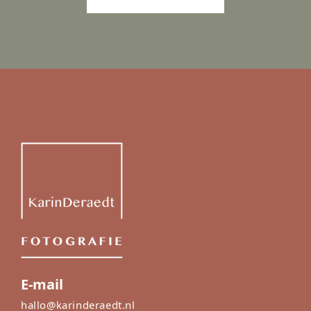
E-mail
hallo@karinderaedt.nl