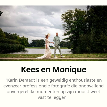
Kees en Monique
"Karin Deraedt is een geweldig enthousiaste en
evenzeer professionele fotografe die onopvallend
onvergetelijke momenten op zijn mooist weet
vast te leggen."