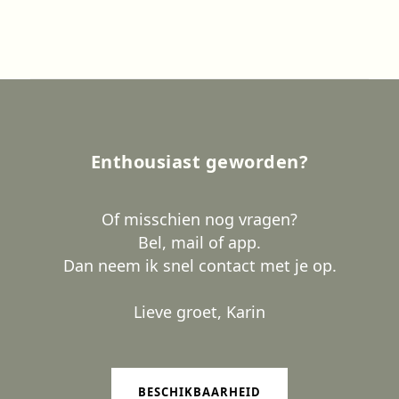
Enthousiast geworden?
Of misschien nog vragen?
Bel, mail of app.
Dan neem ik snel contact met je op.
Lieve groet, Karin
BESCHIKBAARHEID