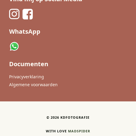
WhatsApp
Documenten
Privacyverklaring
Algemene voorwaarden
©
2026
KDFOTOGRAFIE
WITH LOVE
MADSPIDER