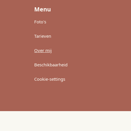
Menu
Foto's
Tarieven
Over mij
Beschikbaarheid
Cookie-settings