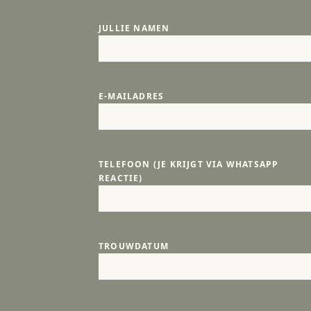
JULLIE NAMEN
E-MAILADRES
TELEFOON (JE KRIJGT VIA WHATSAPP
REACTIE)
TROUWDATUM