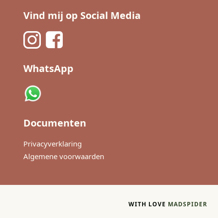
Vind mij op Social Media
WhatsApp
Documenten
Privacyverklaring
Algemene voorwaarden
WITH LOVE
MADSPIDER