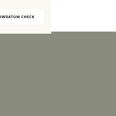
UWDATUM CHECK