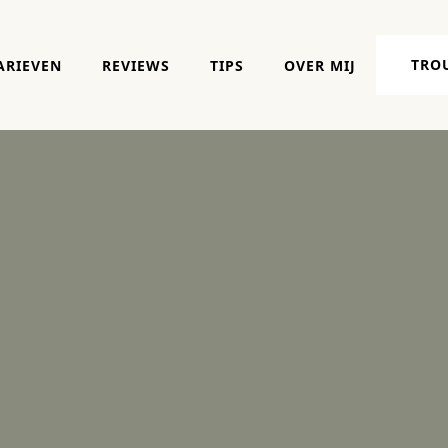
TRO
ARIEVEN
REVIEWS
TIPS
OVER MIJ