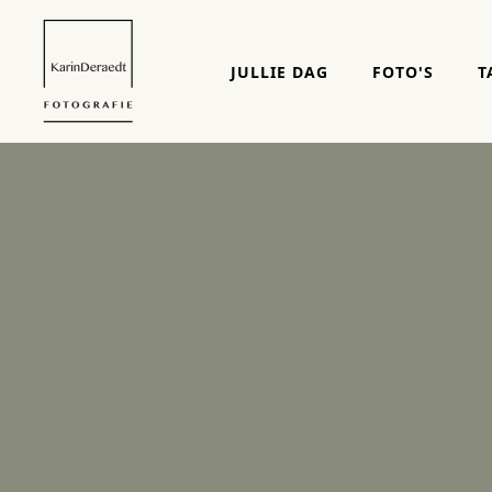
JULLIE DAG
FOTO'S
T