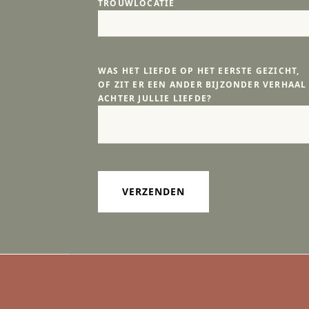
TROUWLOCATIE
WAS HET LIEFDE OP HET EERSTE GEZICHT,
OF ZIT ER EEN ANDER BIJZONDER VERHAAL
ACHTER JULLIE LIEFDE?