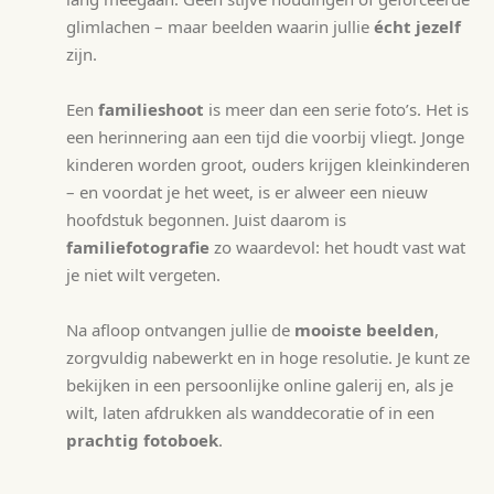
glimlachen – maar beelden waarin jullie
écht jezelf
zijn.
Een
familieshoot
is meer dan een serie foto’s. Het is
een herinnering aan een tijd die voorbij vliegt. Jonge
kinderen worden groot, ouders krijgen kleinkinderen
– en voordat je het weet, is er alweer een nieuw
hoofdstuk begonnen. Juist daarom is
familiefotografie
zo waardevol: het houdt vast wat
je niet wilt vergeten.
Na afloop ontvangen jullie de
mooiste beelden
,
zorgvuldig nabewerkt en in hoge resolutie. Je kunt ze
bekijken in een persoonlijke online galerij en, als je
wilt, laten afdrukken als wanddecoratie of in een
prachtig fotoboek
.