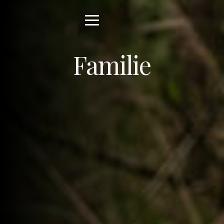
Familie