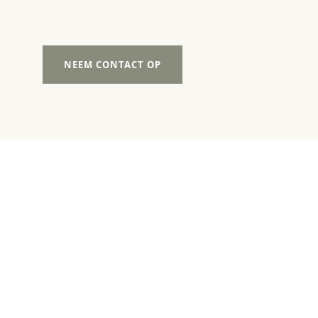
NEEM CONTACT OP