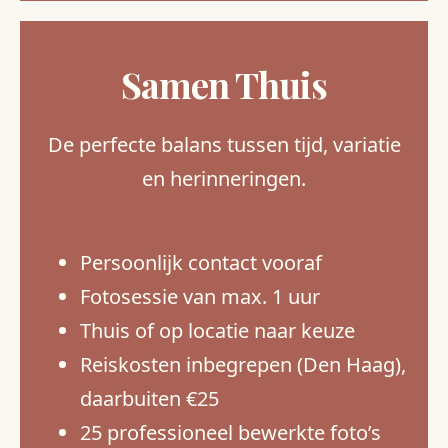
Samen Thuis
De perfecte balans tussen tijd, variatie
en herinneringen.
Persoonlijk contact vooraf
Fotosessie van max. 1 uur
Thuis of op locatie naar keuze
Reiskosten inbegrepen (Den Haag),
daarbuiten €25
25 professioneel bewerkte foto’s