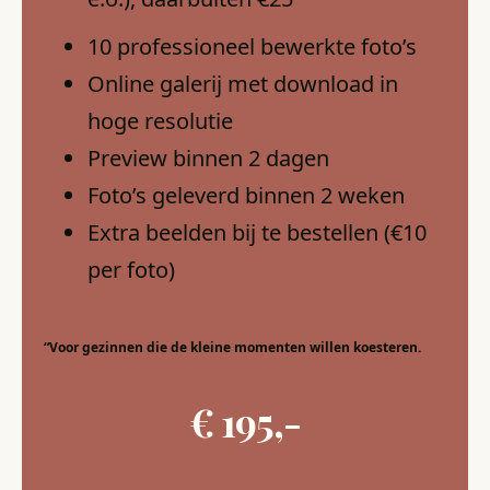
10 professioneel bewerkte foto’s
Online galerij met download in
hoge resolutie
Preview binnen 2 dagen
Foto’s geleverd binnen 2 weken
Extra beelden bij te bestellen (€10
per foto)
“Voor gezinnen die de kleine momenten willen koesteren.
€ 195,-