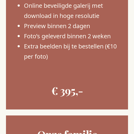
Online beveiligde galerij met
download in hoge resolutie
Preview binnen 2 dagen
Foto’s geleverd binnen 2 weken
Extra beelden bij te bestellen (€10
per foto)
€ 395,-