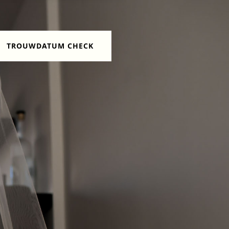
TROUWDATUM CHECK