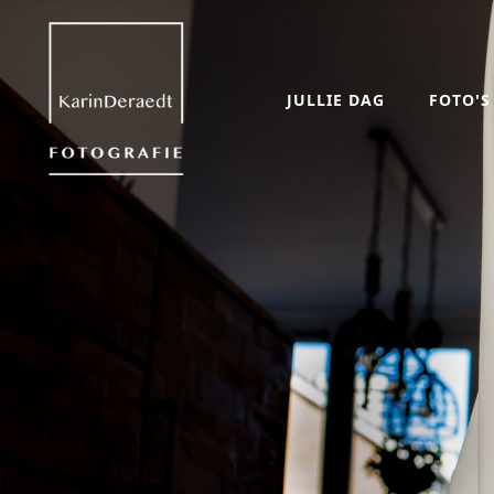
JULLIE DAG
FOTO'S