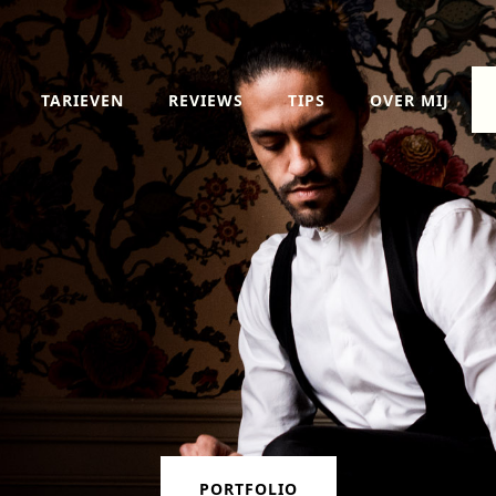
TARIEVEN
REVIEWS
TIPS
OVER MIJ
PORTFOLIO