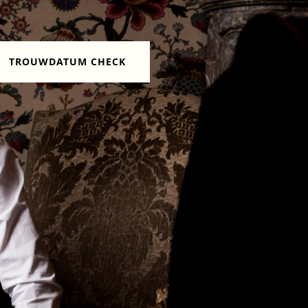
TROUWDATUM CHECK