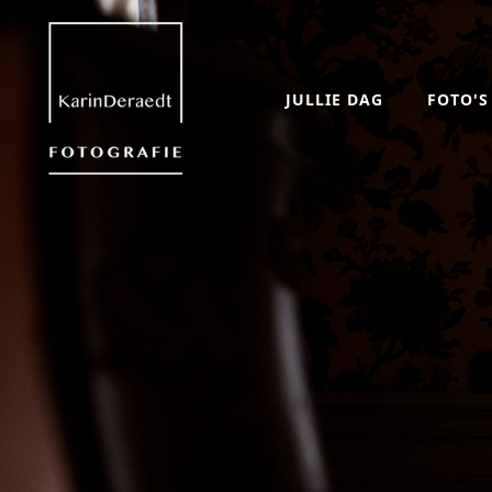
JULLIE DAG
FOTO'S