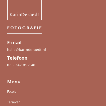
E-mail
hallo@karinderaedt.nl
Telefoon
06 - 247 097 48
Menu
Foto's
Tarieven