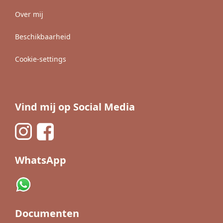
Over mij
Beschikbaarheid
Cookie-settings
Vind mij op Social Media
WhatsApp
Documenten