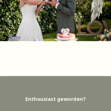
Enthousiast geworden?