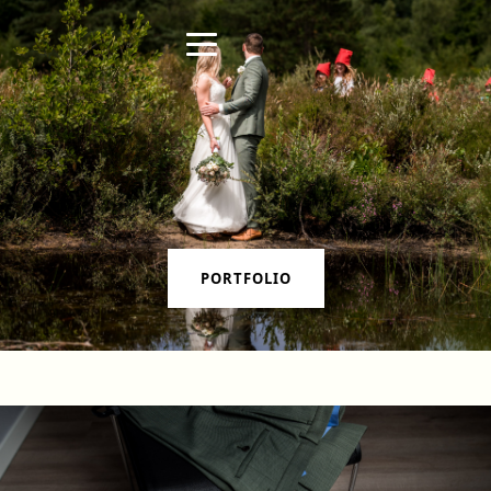
PORTFOLIO