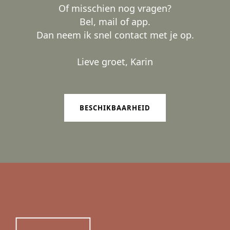
Of misschien nog vragen?
Bel, mail of app.
Dan neem ik snel contact met je op.
Lieve groet, Karin
BESCHIKBAARHEID