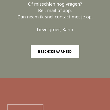
Of misschien nog vragen?
Bel, mail of app.
Dan neem ik snel contact met je op.
Lieve groet, Karin
BESCHIKBAARHEID