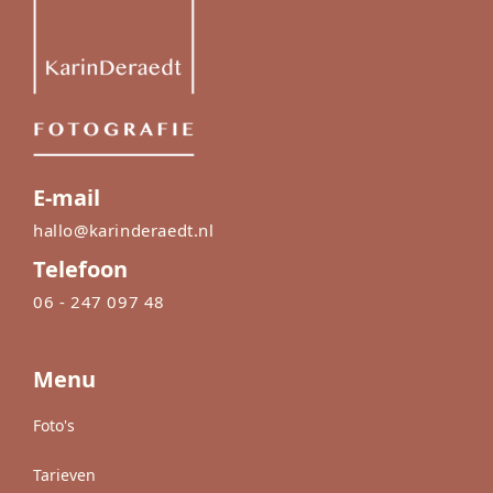
E-mail
hallo@karinderaedt.nl
Telefoon
06 - 247 097 48
Menu
Foto's
Tarieven