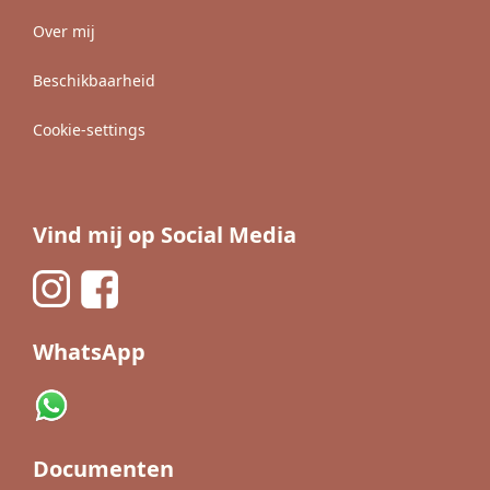
Over mij
Beschikbaarheid
Cookie-settings
Vind mij op Social Media
WhatsApp
Documenten