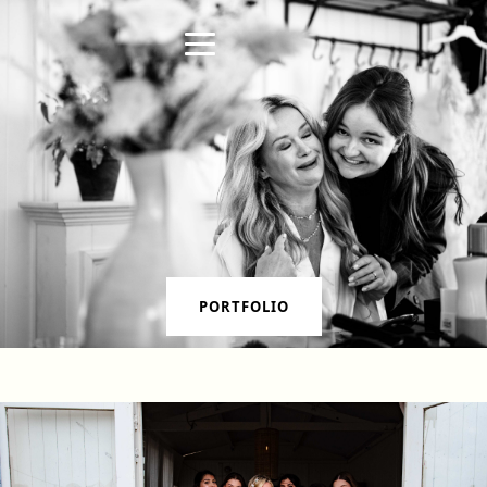
PORTFOLIO