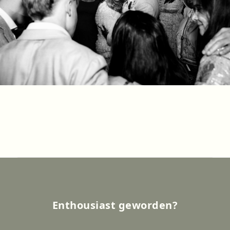
Enthousiast geworden?