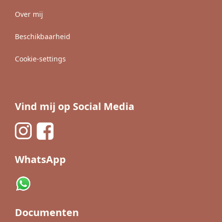
Over mij
Beschikbaarheid
Cookie-settings
Vind mij op Social Media
WhatsApp
Documenten