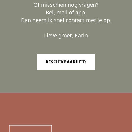
Of misschien nog vragen?
Bel, mail of app.
Dan neem ik snel contact met je op.
Lieve groet, Karin
BESCHIKBAARHEID