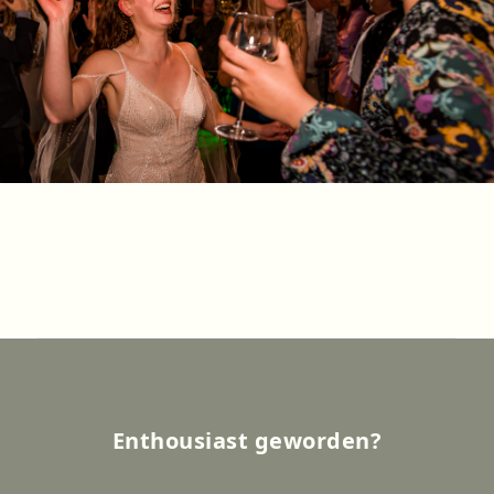
Enthousiast geworden?