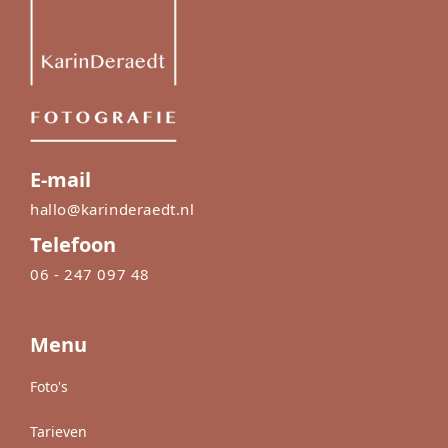
E-mail
hallo@karinderaedt.nl
Telefoon
06 - 247 097 48
Menu
Foto's
Tarieven