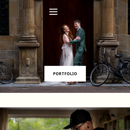
PORTFOLIO