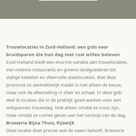
Trouwlocaties in Zuid-Holland: een gids voor
bruidsparen die hun dag met rust willen beleven
Zuid-Holland biedt een enorme variatie aan trouwlocaties.
Van intieme restaurants en groene landgoederen tot
statige kastelen en sfeervolle stadslocaties. Wat deze
provincie zo aantrekkelijk maakt is niet alleen de keuze,
maar ook de afwisseling in sfeer en schaal. In deze gids
deel ik locaties die in de praktijk goed werken voor een
ontspannen trouwdag. Niet alleen omdat ze mooi zijn,
maar omdat ze ruimte geven aan het verloop van de dag.
Brasserie Bijna Thuis, Rijswijk
Deze locatie doet precies wat de naam belooft. Brasserie