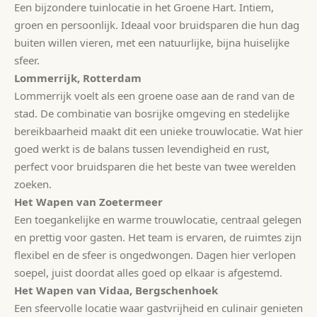
Een bijzondere tuinlocatie in het Groene Hart. Intiem,
groen en persoonlijk. Ideaal voor bruidsparen die hun dag
buiten willen vieren, met een natuurlijke, bijna huiselijke
sfeer.
Lommerrijk, Rotterdam
Lommerrijk voelt als een groene oase aan de rand van de
stad. De combinatie van bosrijke omgeving en stedelijke
bereikbaarheid maakt dit een unieke trouwlocatie. Wat hier
goed werkt is de balans tussen levendigheid en rust,
perfect voor bruidsparen die het beste van twee werelden
zoeken.
Het Wapen van Zoetermeer
Een toegankelijke en warme trouwlocatie, centraal gelegen
en prettig voor gasten. Het team is ervaren, de ruimtes zijn
flexibel en de sfeer is ongedwongen. Dagen hier verlopen
soepel, juist doordat alles goed op elkaar is afgestemd.
Het Wapen van Vidaa, Bergschenhoek
Een sfeervolle locatie waar gastvrijheid en culinair genieten