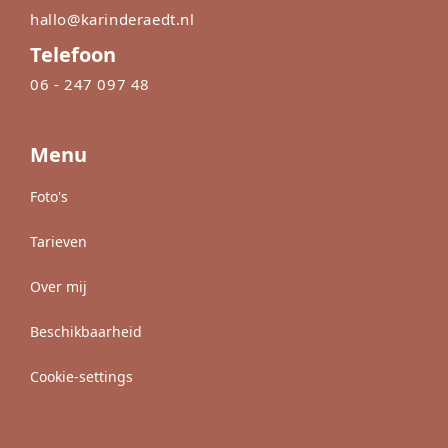
hallo@karinderaedt.nl
Telefoon
06 - 247 097 48
Menu
Foto's
Tarieven
Over mij
Beschikbaarheid
Cookie-settings