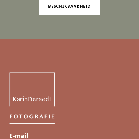
BESCHIKBAARHEID
E-mail