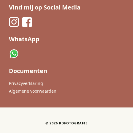
Vind mij op Social Media
WhatsApp
Documenten
Privacyverklaring
Algemene voorwaarden
©
2026
KDFOTOGRAFIE