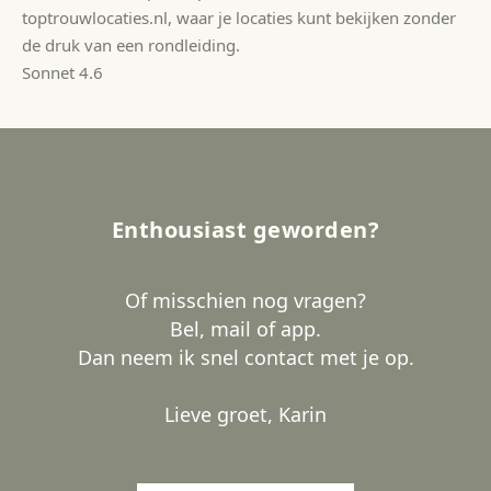
toptrouwlocaties.nl, waar je locaties kunt bekijken zonder
de druk van een rondleiding.
Sonnet 4.6
Enthousiast geworden?
Of misschien nog vragen?
Bel, mail of app.
Dan neem ik snel contact met je op.
Lieve groet, Karin