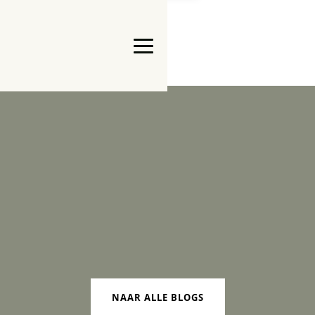
NAAR ALLE BLOGS