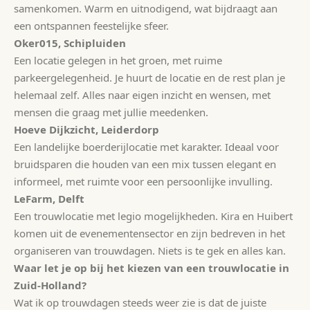
samenkomen. Warm en uitnodigend, wat bijdraagt aan
een ontspannen feestelijke sfeer.
Oker015, Schipluiden
Een locatie gelegen in het groen, met ruime
parkeergelegenheid. Je huurt de locatie en de rest plan je
helemaal zelf. Alles naar eigen inzicht en wensen, met
mensen die graag met jullie meedenken.
Hoeve Dijkzicht, Leiderdorp
Een landelijke boerderijlocatie met karakter. Ideaal voor
bruidsparen die houden van een mix tussen elegant en
informeel, met ruimte voor een persoonlijke invulling.
LeFarm, Delft
Een trouwlocatie met legio mogelijkheden. Kira en Huibert
komen uit de evenementensector en zijn bedreven in het
organiseren van trouwdagen. Niets is te gek en alles kan.
Waar let je op bij het kiezen van een trouwlocatie in
Zuid-Holland?
Wat ik op trouwdagen steeds weer zie is dat de juiste